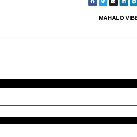
MAHALO VIB