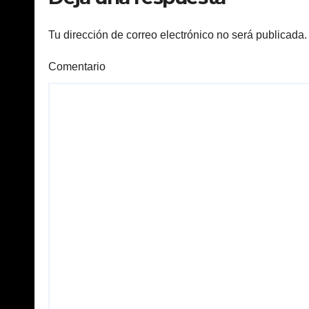
Tu dirección de correo electrónico no será publicada.
Comentario