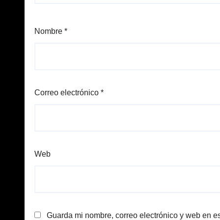
Nombre
*
Correo electrónico
*
Web
Guarda mi nombre, correo electrónico y web en e