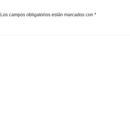
Los campos obligatorios están marcados con
*