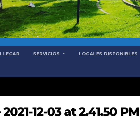
LLEGAR
SERVICIOS
LOCALES DISPONIBLES
021-12-03 at 2.41.50 PM