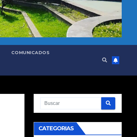
COMUNICADOS
CATEGORIAS