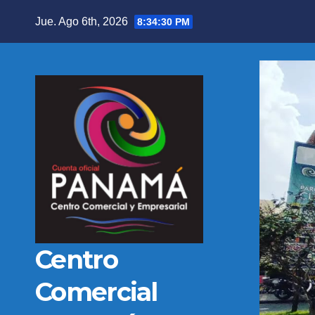
Jue. Ago 6th, 2026
8:34:31 PM
Centro
Comercial