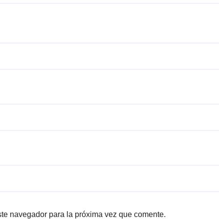
ste navegador para la próxima vez que comente.