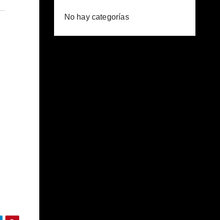
No hay categorías