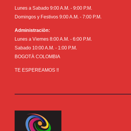
Lunes a Sabado 9:00 A.M. - 9:00 P.M.
Domingos y Festivos 9:00 A.M. - 7:00 P.M.
Administraciòn:
Lunes a Viernes 8:00 A.M. - 6:00 P.M.
Sabado 10:00 A.M. - 1:00 P.M.
BOGOTÀ COLOMBIA
TE ESPEREAMOS !!