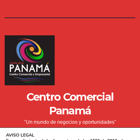
Centro Comercial
Panamá
"Un mundo de negocios y oportunidades"
AVISO LEGAL