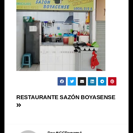
RESTAURANTE SAZÓN BOYASENSE