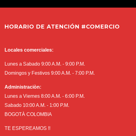
HORARIO DE ATENCIÓN #COMERCIO
Locales comerciales:
Lunes a Sabado 9:00 A.M. - 9:00 P.M.
Domingos y Festivos 9:00 A.M. - 7:00 P.M.
Administraciòn:
Lunes a Viernes 8:00 A.M. - 6:00 P.M.
Sabado 10:00 A.M. - 1:00 P.M.
BOGOTÀ COLOMBIA
TE ESPEREAMOS !!