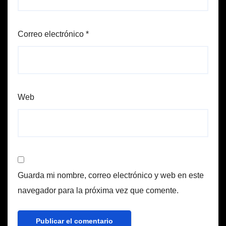
Correo electrónico
*
Web
Guarda mi nombre, correo electrónico y web en este
navegador para la próxima vez que comente.