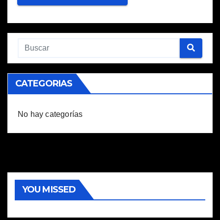
CATEGORIAS
No hay categorías
YOU MISSED