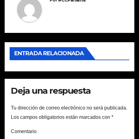
Por
#CCPanamá
ENTRADA RELACIONADA
Deja una respuesta
Tu dirección de correo electrónico no será publicada.
Los campos obligatorios están marcados con
*
Comentario