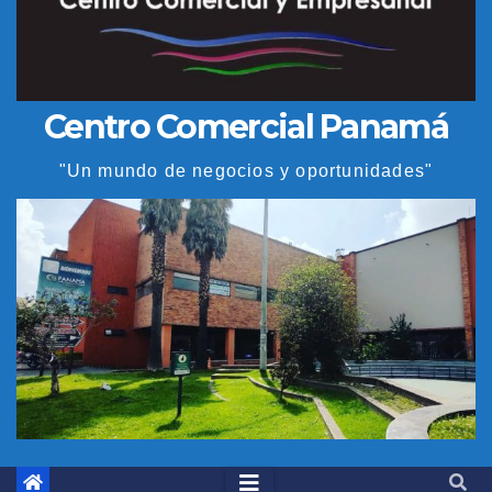
Centro Comercial Panamá
"Un mundo de negocios y oportunidades"