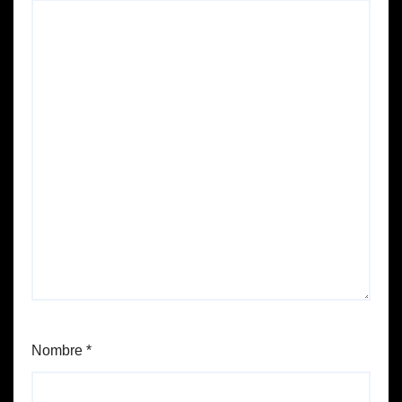
Nombre
*