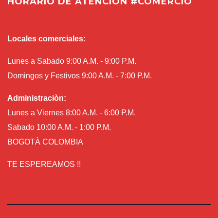
HORARIO DE ATENCIÓN #COMERCIO
Locales comerciales:
Lunes a Sabado 9:00 A.M. - 9:00 P.M.
Domingos y Festivos 9:00 A.M. - 7:00 P.M.
Administraciòn:
Lunes a Viernes 8:00 A.M. - 6:00 P.M.
Sabado 10:00 A.M. - 1:00 P.M.
BOGOTÀ COLOMBIA
TE ESPEREAMOS !!