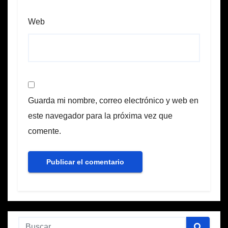
Web
Guarda mi nombre, correo electrónico y web en
este navegador para la próxima vez que
comente.