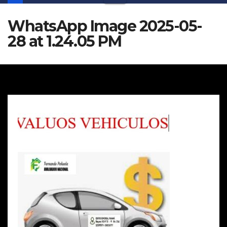
WhatsApp Image 2025-05-
28 at 1.24.05 PM