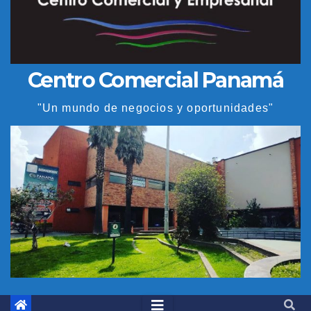
Centro Comercial Panamá
"Un mundo de negocios y oportunidades"