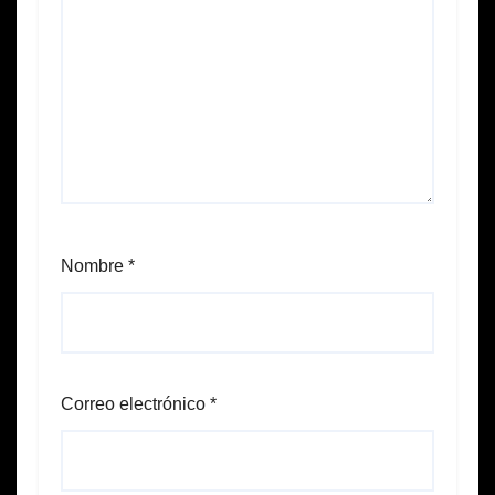
Nombre
*
Correo electrónico
*