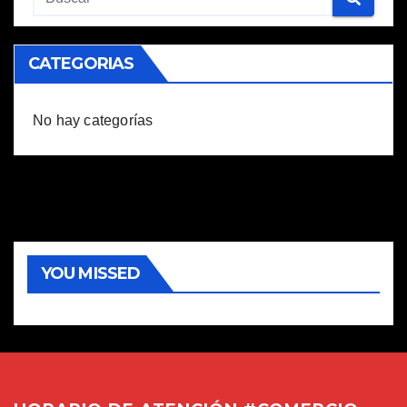
CATEGORIAS
No hay categorías
YOU MISSED