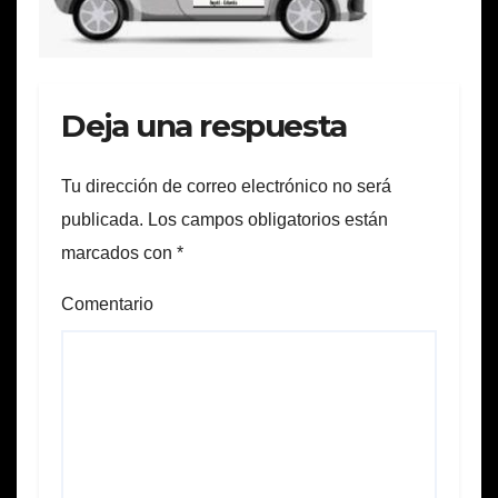
Deja una respuesta
Tu dirección de correo electrónico no será
publicada.
Los campos obligatorios están
marcados con
*
Comentario